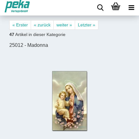
« Erster
« zurück
weiter »
Letzter »
47
Artikel in dieser Kategorie
25012 - Madonna