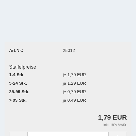
Art.Nr.:
25012
Staffelpreise
1-4 Stk.
je 1,79 EUR
5-24 Stk.
je 1,29 EUR
25-99 Stk.
je 0,79 EUR
> 99 Stk.
je 0,49 EUR
1,79 EUR
inkl. 19% MwSt.