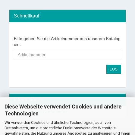
Schnellkauf
Bitte geben Sie die Artikelnummer aus unserem Katalog
ein.
LOS
Informationen
Diese Webseite verwendet Cookies und andere
Information für Großhändler
Technologien
Wir verwenden Cookies und ähnliche Technologien, auch von
Drittanbietern, um die ordentliche Funktionsweise der Website zu
gewährleisten, die Nutzung unseres Angebotes zu analysieren und Ihnen