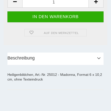
AUF DEN MERKZETTEL
Beschreibung
Heiligenbildchen, Art.-Nr. 25012 - Madonna, Format 6 x 10,2
cm, ohne Texteindruck