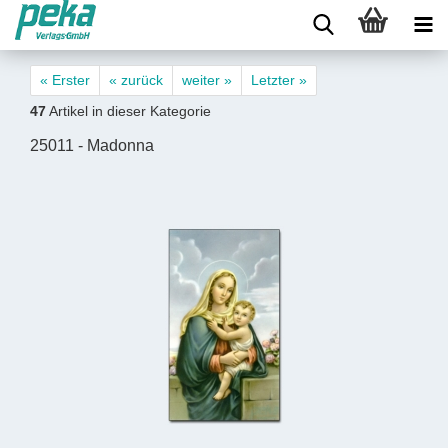
« Erster
« zurück
weiter »
Letzter »
47
Artikel in dieser Kategorie
25011 - Madonna