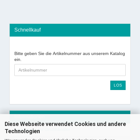
Schnellkauf
Bitte geben Sie die Artikelnummer aus unserem Katalog
ein.
LOS
Informationen
Diese Webseite verwendet Cookies und andere
Information für Großhändler
Technologien