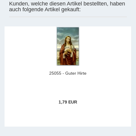
Kunden, welche diesen Artikel bestellten, haben
auch folgende Artikel gekauft:
25055 - Guter Hirte
1,79 EUR