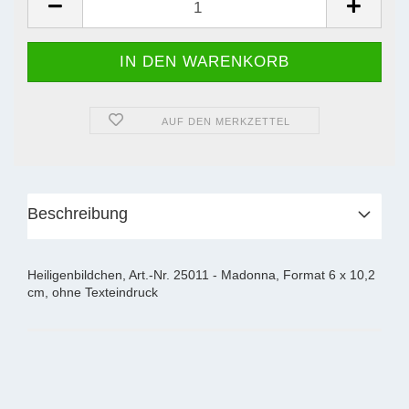
AUF DEN MERKZETTEL
Beschreibung
Heiligenbildchen, Art.-Nr. 25011 - Madonna, Format 6 x 10,2
cm, ohne Texteindruck