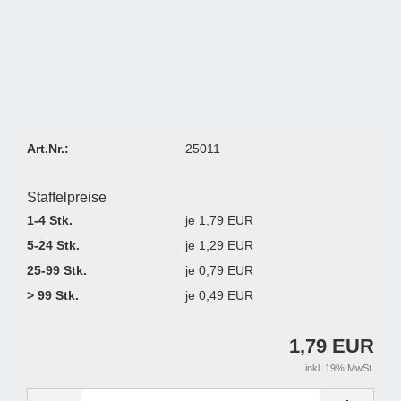
Art.Nr.:
25011
Staffelpreise
1-4 Stk.
je 1,79 EUR
5-24 Stk.
je 1,29 EUR
25-99 Stk.
je 0,79 EUR
> 99 Stk.
je 0,49 EUR
1,79 EUR
inkl. 19% MwSt.