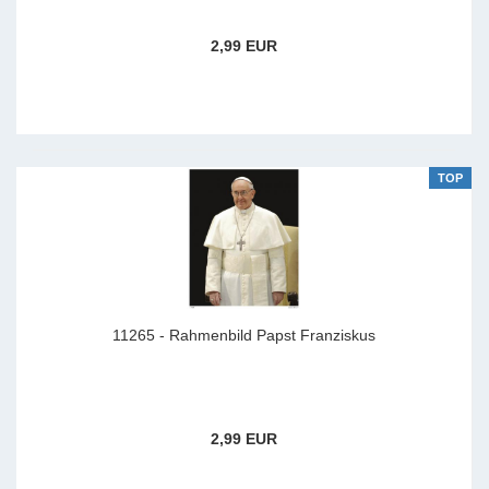
2,99 EUR
TOP
11265 - Rahmenbild Papst Franziskus
2,99 EUR