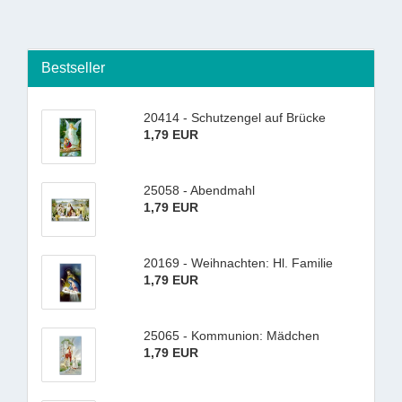
Bestseller
20414 - Schutzengel auf Brücke
1,79 EUR
25058 - Abendmahl
1,79 EUR
20169 - Weihnachten: Hl. Familie
1,79 EUR
25065 - Kommunion: Mädchen
1,79 EUR