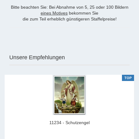
Bitte beachten Sie: Bei Abnahme von 5, 25 oder 100 Bildern
eines Motives
bekommen Sie
die zum Teil erheblich günstigeren Staffelpreise!
Unsere Empfehlungen
TOP
11234 - Schutzengel