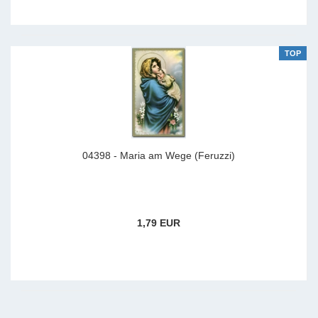
TOP
04398 - Maria am Wege (Feruzzi)
1,79 EUR