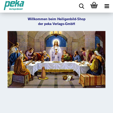
Willkommen beim Heiligenbild-Shop
der peka Verlags-GmbH