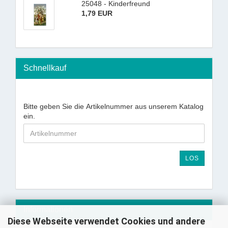
25048 - Kinderfreund
1,79 EUR
Schnellkauf
Bitte geben Sie die Artikelnummer aus unserem Katalog
ein.
LOS
Informationen
Diese Webseite verwendet Cookies und andere