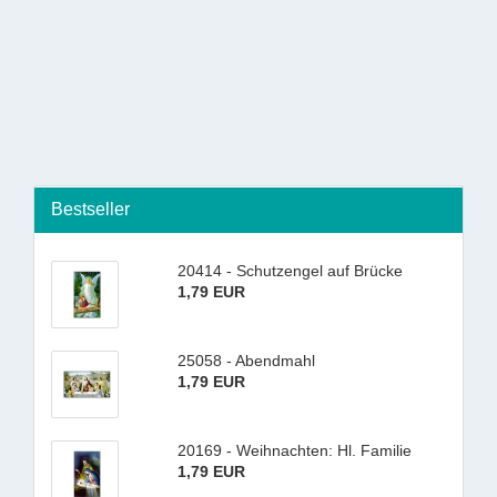
Bestseller
20414 - Schutzengel auf Brücke
1,79 EUR
25058 - Abendmahl
1,79 EUR
20169 - Weihnachten: Hl. Familie
1,79 EUR