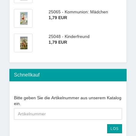
25065 - Kommunion: Mädchen
1,79 EUR
25048 - Kinderfreund
1,79 EUR
Schnellkauf
Bitte geben Sie die Artikelnummer aus unserem Katalog
ein.
LOS