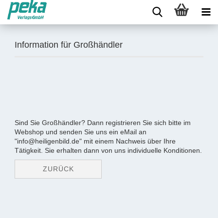
Information für Großhändler
Sind Sie Großhändler? Dann registrieren Sie sich bitte im
Webshop und senden Sie uns ein eMail an
"info@heiligenbild.de" mit einem Nachweis über Ihre
Tätigkeit. Sie erhalten dann von uns individuelle Konditionen.
ZURÜCK