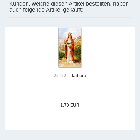
Kunden, welche diesen Artikel bestellten, haben
auch folgende Artikel gekauft:
25132 - Barbara
1,79 EUR