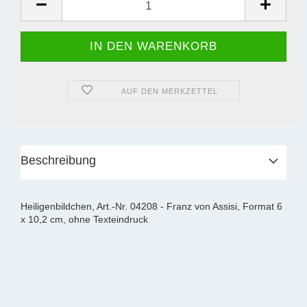
AUF DEN MERKZETTEL
Beschreibung
Heiligenbildchen, Art.-Nr. 04208 - Franz von Assisi, Format 6
x 10,2 cm, ohne Texteindruck