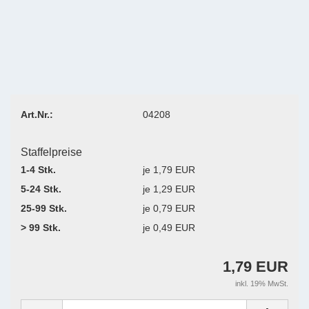
Art.Nr.:
04208
Staffelpreise
1-4 Stk.
je 1,79 EUR
5-24 Stk.
je 1,29 EUR
25-99 Stk.
je 0,79 EUR
> 99 Stk.
je 0,49 EUR
1,79 EUR
inkl. 19% MwSt.