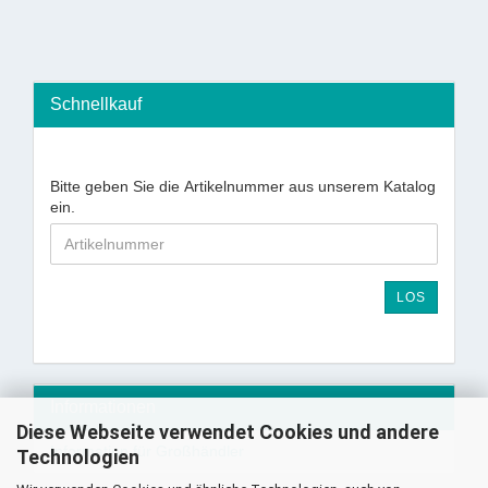
Schnellkauf
Bitte geben Sie die Artikelnummer aus unserem Katalog
ein.
LOS
Informationen
Diese Webseite verwendet Cookies und andere
Information für Großhändler
Technologien