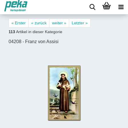
« Erster
« zurück
weiter »
Letzter »
113
Artikel in dieser Kategorie
04208 - Franz von Assisi