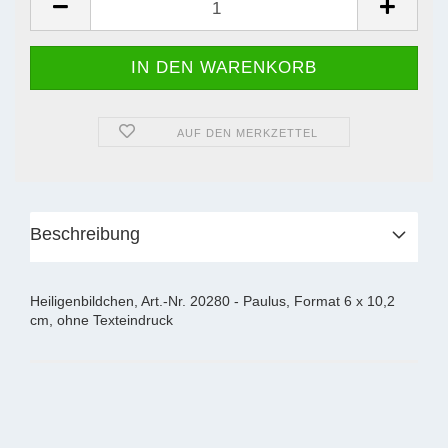
AUF DEN MERKZETTEL
Beschreibung
Heiligenbildchen, Art.-Nr. 20280 - Paulus, Format 6 x 10,2
cm, ohne Texteindruck