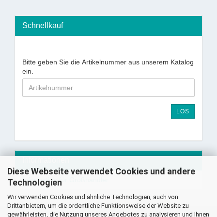
Schnellkauf
Bitte geben Sie die Artikelnummer aus unserem Katalog
ein.
LOS
Informationen
Diese Webseite verwendet Cookies und andere
Information für Großhändler
Technologien
Wir verwenden Cookies und ähnliche Technologien, auch von
Drittanbietern, um die ordentliche Funktionsweise der Website zu
gewährleisten, die Nutzung unseres Angebotes zu analysieren und Ihnen