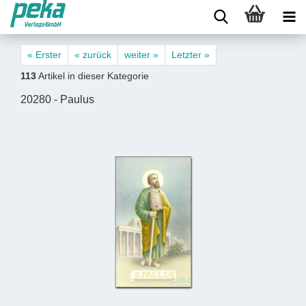
« Erster
« zurück
weiter »
Letzter »
113
Artikel in dieser Kategorie
20280 - Paulus