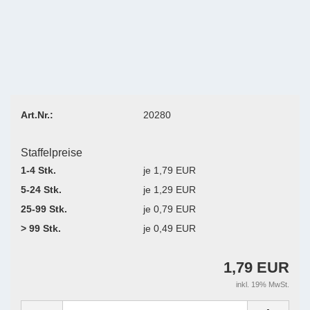
Art.Nr.:
20280
Staffelpreise
1-4 Stk.
je 1,79 EUR
5-24 Stk.
je 1,29 EUR
25-99 Stk.
je 0,79 EUR
> 99 Stk.
je 0,49 EUR
1,79 EUR
inkl. 19% MwSt.