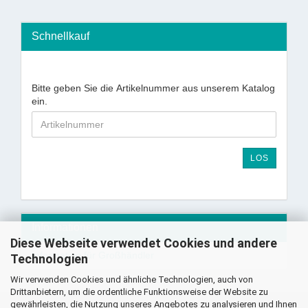
Schnellkauf
Bitte geben Sie die Artikelnummer aus unserem Katalog
ein.
LOS
Informationen
Diese Webseite verwendet Cookies und andere
Information für Großhändler
Technologien
Wir verwenden Cookies und ähnliche Technologien, auch von
Drittanbietern, um die ordentliche Funktionsweise der Website zu
gewährleisten, die Nutzung unseres Angebotes zu analysieren und Ihnen