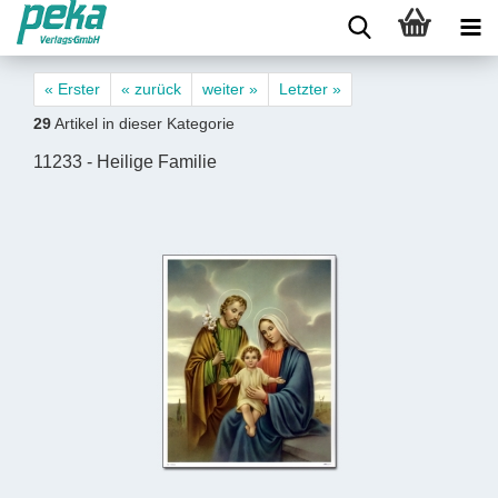
« Erster
« zurück
weiter »
Letzter »
29
Artikel in dieser Kategorie
11233 - Heilige Familie