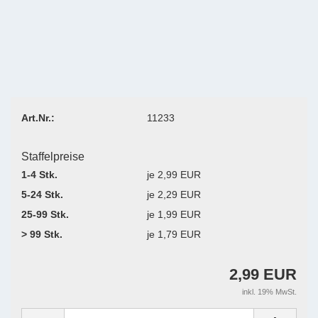
Art.Nr.:
11233
Staffelpreise
1-4 Stk.
je 2,99 EUR
5-24 Stk.
je 2,29 EUR
25-99 Stk.
je 1,99 EUR
> 99 Stk.
je 1,79 EUR
2,99 EUR
inkl. 19% MwSt.