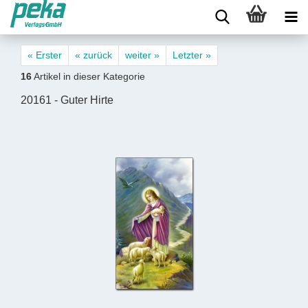
« Erster
« zurück
weiter »
Letzter »
16
Artikel in dieser Kategorie
20161 - Guter Hirte