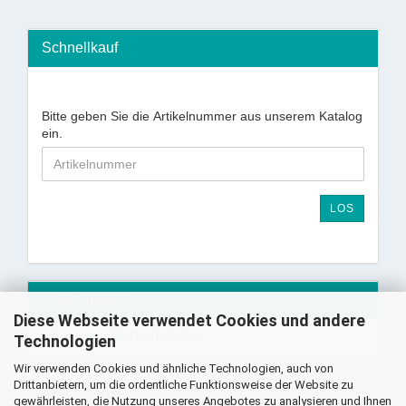
Schnellkauf
Bitte geben Sie die Artikelnummer aus unserem Katalog
ein.
LOS
Informationen
Diese Webseite verwendet Cookies und andere
Information für Großhändler
Technologien
Wir verwenden Cookies und ähnliche Technologien, auch von
Drittanbietern, um die ordentliche Funktionsweise der Website zu
gewährleisten, die Nutzung unseres Angebotes zu analysieren und Ihnen