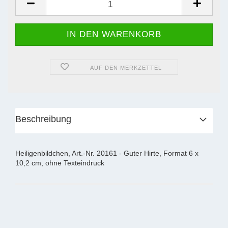
AUF DEN MERKZETTEL
Beschreibung
Heiligenbildchen, Art.-Nr. 20161 - Guter Hirte, Format 6 x
10,2 cm, ohne Texteindruck