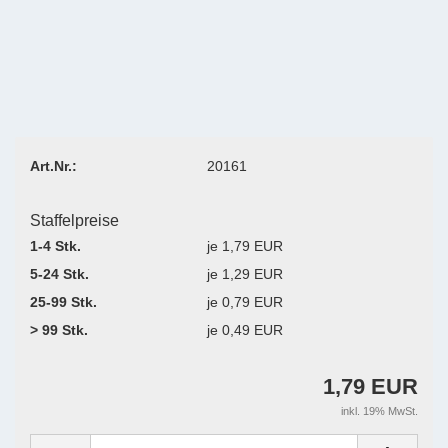
Art.Nr.:
20161
Staffelpreise
1-4 Stk.
je 1,79 EUR
5-24 Stk.
je 1,29 EUR
25-99 Stk.
je 0,79 EUR
> 99 Stk.
je 0,49 EUR
1,79 EUR
inkl. 19% MwSt.