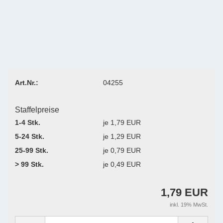
Art.Nr.:
04255
Staffelpreise
1-4 Stk.
je 1,79 EUR
5-24 Stk.
je 1,29 EUR
25-99 Stk.
je 0,79 EUR
> 99 Stk.
je 0,49 EUR
1,79 EUR
inkl. 19% MwSt.