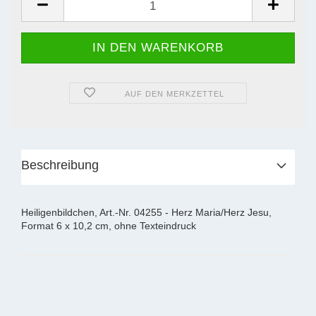
AUF DEN MERKZETTEL
Beschreibung
Heiligenbildchen, Art.-Nr. 04255 - Herz Maria/Herz Jesu,
Format 6 x 10,2 cm, ohne Texteindruck