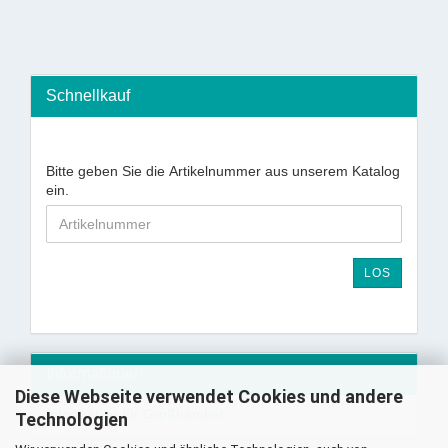
Schnellkauf
Bitte geben Sie die Artikelnummer aus unserem Katalog
ein.
LOS
Informationen
Diese Webseite verwendet Cookies und andere
Information für Großhändler
Technologien