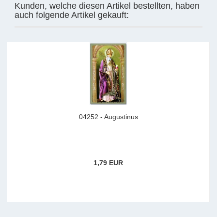
Kunden, welche diesen Artikel bestellten, haben
auch folgende Artikel gekauft:
04252 - Augustinus
1,79 EUR