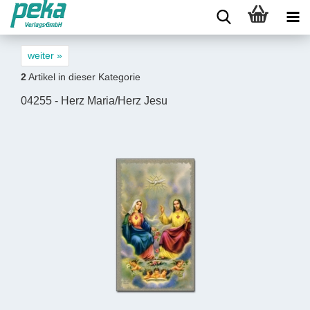
weiter »
2
Artikel in dieser Kategorie
04255 - Herz Maria/Herz Jesu