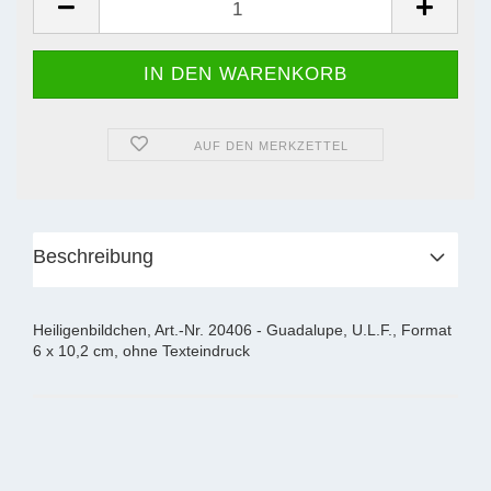
AUF DEN MERKZETTEL
Beschreibung
Heiligenbildchen, Art.-Nr. 20406 - Guadalupe, U.L.F., Format
6 x 10,2 cm, ohne Texteindruck