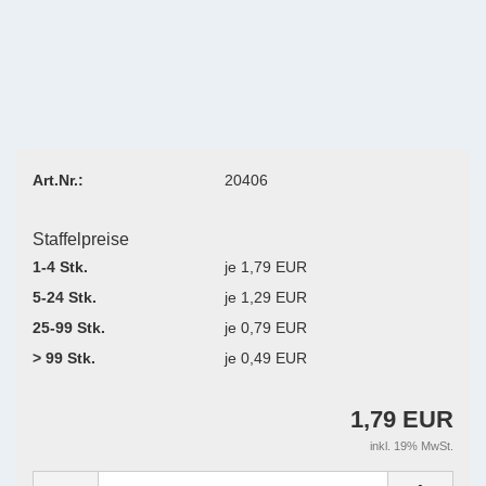
Art.Nr.:
20406
Staffelpreise
1-4 Stk.
je 1,79 EUR
5-24 Stk.
je 1,29 EUR
25-99 Stk.
je 0,79 EUR
> 99 Stk.
je 0,49 EUR
1,79 EUR
inkl. 19% MwSt.