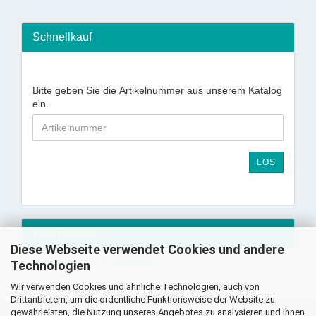
Schnellkauf
Bitte geben Sie die Artikelnummer aus unserem Katalog
ein.
LOS
Informationen
Diese Webseite verwendet Cookies und andere
Information für Großhändler
Technologien
Wir verwenden Cookies und ähnliche Technologien, auch von
Drittanbietern, um die ordentliche Funktionsweise der Website zu
gewährleisten, die Nutzung unseres Angebotes zu analysieren und Ihnen