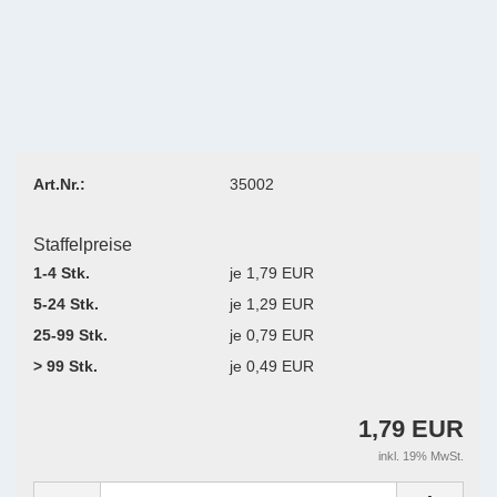
Art.Nr.:
35002
Staffelpreise
1-4 Stk.
je 1,79 EUR
5-24 Stk.
je 1,29 EUR
25-99 Stk.
je 0,79 EUR
> 99 Stk.
je 0,49 EUR
1,79 EUR
inkl. 19% MwSt.