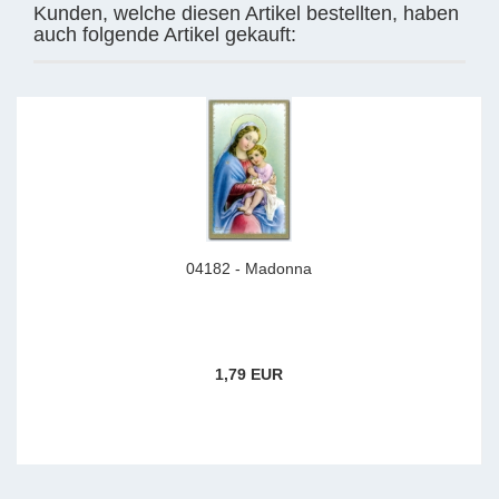
Kunden, welche diesen Artikel bestellten, haben
auch folgende Artikel gekauft:
04182 - Madonna
1,79 EUR