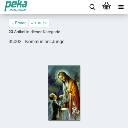
« Erster
« zurück
23
Artikel in dieser Kategorie
35002 - Kommunion: Junge