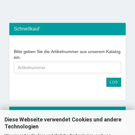
Schnellkauf
Bitte geben Sie die Artikelnummer aus unserem Katalog
ein.
LOS
Informationen
Diese Webseite verwendet Cookies und andere
Information für Großhändler
Technologien