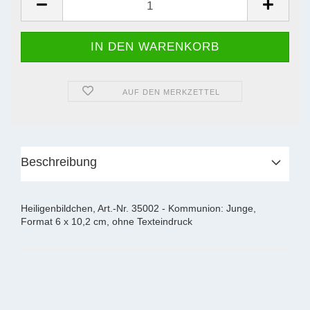
AUF DEN MERKZETTEL
Beschreibung
Heiligenbildchen, Art.-Nr. 35002 - Kommunion: Junge,
Format 6 x 10,2 cm, ohne Texteindruck