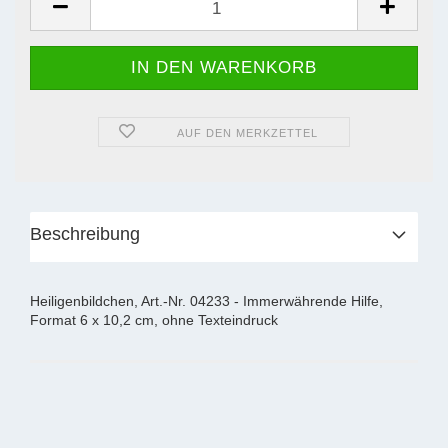
AUF DEN MERKZETTEL
Beschreibung
Heiligenbildchen, Art.-Nr. 04233 - Immerwährende Hilfe,
Format 6 x 10,2 cm, ohne Texteindruck