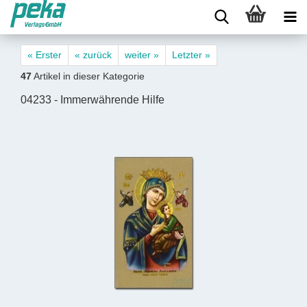
« Erster
« zurück
weiter »
Letzter »
47
Artikel in dieser Kategorie
04233 - Immerwährende Hilfe