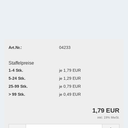
Art.Nr.:
04233
Staffelpreise
1-4 Stk.
je 1,79 EUR
5-24 Stk.
je 1,29 EUR
25-99 Stk.
je 0,79 EUR
> 99 Stk.
je 0,49 EUR
1,79 EUR
inkl. 19% MwSt.