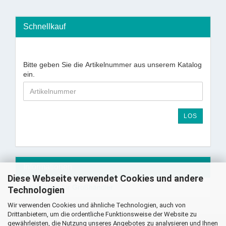
Schnellkauf
Bitte geben Sie die Artikelnummer aus unserem Katalog
ein.
LOS
Informationen
Diese Webseite verwendet Cookies und andere
Information für Großhändler
Technologien
Wir verwenden Cookies und ähnliche Technologien, auch von
Drittanbietern, um die ordentliche Funktionsweise der Website zu
gewährleisten, die Nutzung unseres Angebotes zu analysieren und Ihnen