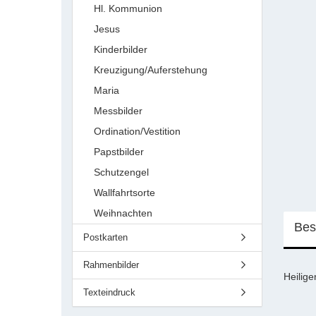
Hl. Kommunion
Jesus
Kinderbilder
Kreuzigung/Auferstehung
Maria
Messbilder
Ordination/Vestition
Papstbilder
Schutzengel
Wallfahrtsorte
Weihnachten
Bes
Postkarten
Rahmenbilder
Heilige
Texteindruck