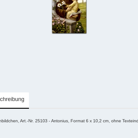
chreibung
nbildchen, Art.-Nr. 25103 - Antonius, Format 6 x 10,2 cm, ohne Textein