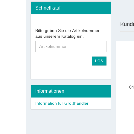
Schnellkauf
Kunde
Bitte geben Sie die Artikelnummer
aus unserem Katalog ein.
LOS
04
Informationen
Information für Großhändler