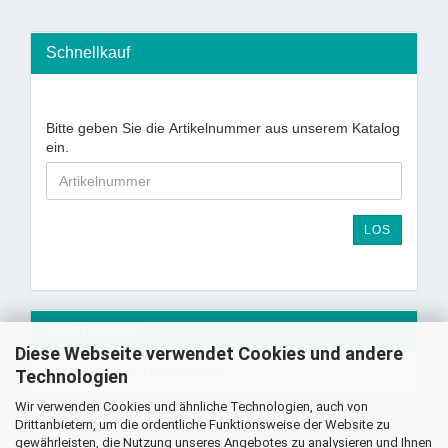
Schnellkauf
Bitte geben Sie die Artikelnummer aus unserem Katalog
ein.
LOS
Informationen
Diese Webseite verwendet Cookies und andere
Information für Großhändler
Technologien
Wir verwenden Cookies und ähnliche Technologien, auch von
Drittanbietern, um die ordentliche Funktionsweise der Website zu
gewährleisten, die Nutzung unseres Angebotes zu analysieren und Ihnen