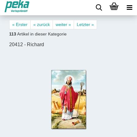
« Erster
« zurück
weiter »
Letzter »
113
Artikel in dieser Kategorie
20412 - Richard