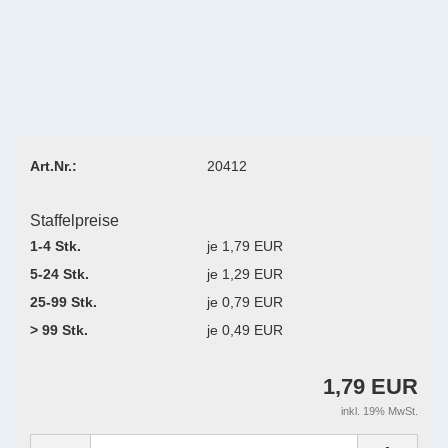
Art.Nr.:
20412
Staffelpreise
1-4 Stk.
je 1,79 EUR
5-24 Stk.
je 1,29 EUR
25-99 Stk.
je 0,79 EUR
> 99 Stk.
je 0,49 EUR
1,79 EUR
inkl. 19% MwSt.