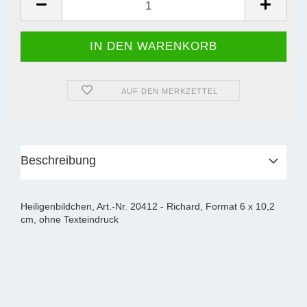
AUF DEN MERKZETTEL
Beschreibung
Heiligenbildchen, Art.-Nr. 20412 - Richard, Format 6 x 10,2
cm, ohne Texteindruck