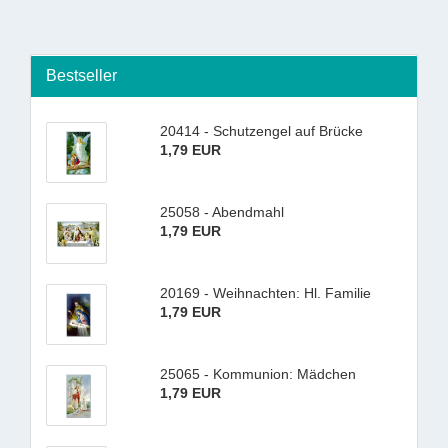
Bestseller
20414 - Schutzengel auf Brücke
1,79 EUR
25058 - Abendmahl
1,79 EUR
20169 - Weihnachten: Hl. Familie
1,79 EUR
25065 - Kommunion: Mädchen
1,79 EUR