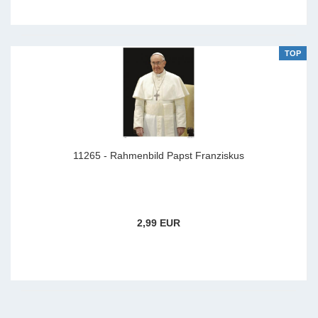
TOP
11265 - Rahmenbild Papst Franziskus
2,99 EUR