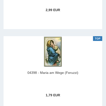
2,99 EUR
TOP
04398 - Maria am Wege (Feruzzi)
1,79 EUR