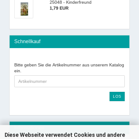
25048 - Kinderfreund
1,79 EUR
Schnellkauf
Bitte geben Sie die Artikelnummer aus unserem Katalog
ein.
LOS
Informationen
Diese Webseite verwendet Cookies und andere