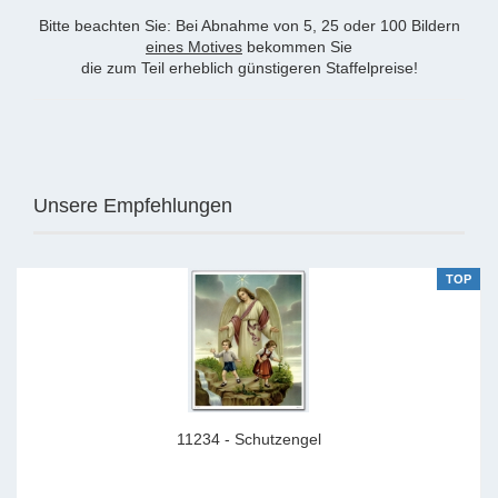
Bitte beachten Sie: Bei Abnahme von 5, 25 oder 100 Bildern
eines Motives
bekommen Sie
die zum Teil erheblich günstigeren Staffelpreise!
Unsere Empfehlungen
TOP
11234 - Schutzengel