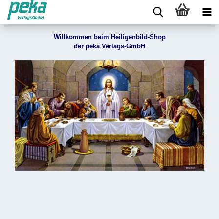
Willkommen beim Heiligenbild-Shop
der peka Verlags-GmbH